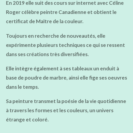
En 2019 elle suit des cours sur internet avec Céline
Roger célèbre peintre Canadienne et obtient le
certificat de Maître de la couleur.
Toujours en recherche de nouveautés, elle
expérimente plusieurs techniques ce qui se ressent
dans ses créations très diversifiées.
Elle intègre également à ses
tableaux un enduit à
base de poudre de marbre, ainsi elle fige ses oeuvres
dans le temps.
Sa peinture transmet la poésie de la vie quotidienne
à travers les formes et les couleurs, un univers
étrange et coloré.