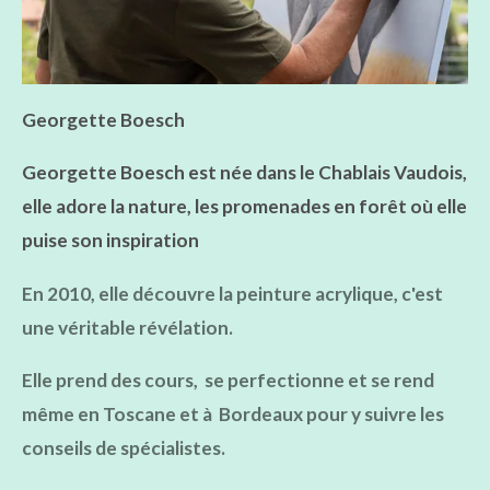
Georgette Boesch
Georgette Boesch est née dans le Chablais Vaudois,
elle adore la nature, les promenades en forêt où elle
puise son inspiration
En 2010, elle découvre la peinture acrylique, c'est
une véritable révélation.
Elle prend des cours, se perfectionne et se rend
même en Toscane et à Bordeaux pour y
suivre les
conseils de spécialistes.