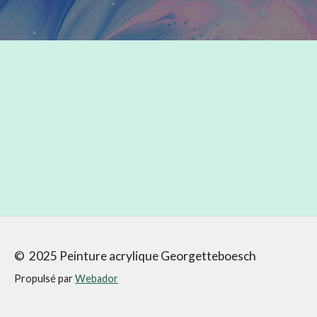
© 2025 Peinture acrylique Georgetteboesch
Propulsé par
Webador